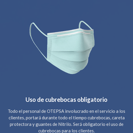
Uso de cubrebocas obligatorio
Todo el personal de OTEPSA involucrado en el servicio a los
clientes, portará durante todo el tiempo cubrebocas, careta
protectora y guantes de Nitrilo. Será obligatorio el uso de
cubrebocas para los clientes.