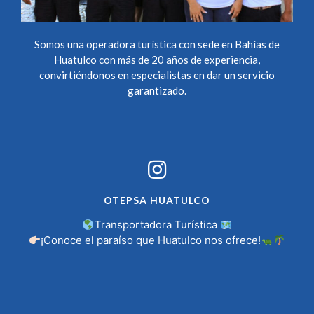
Somos una operadora turística con sede en Bahías de
Huatulco con más de 20 años de experiencia,
convirtiéndonos en especialistas en dar un servicio
garantizado.
OTEPSA HUATULCO
Transportadora Turística
¡Conoce el paraíso que Huatulco nos ofrece!