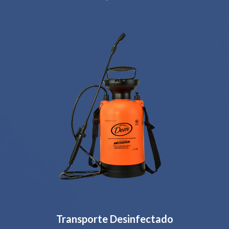
Transporte Desinfectado