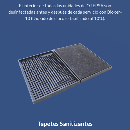
El interior de todas las unidades de OTEPSA son
desinfectadas antes y después de cada servicio con Bioxer-
10 (Dióxido de cloro estabilizado al 10%).
Tapetes Sanitizantes