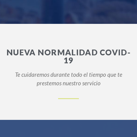
NUEVA NORMALIDAD COVID-
19
Te cuidaremos durante todo el tiempo que te
prestemos nuestro servicio