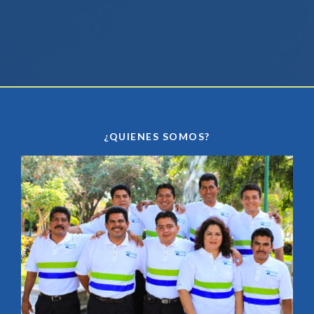
¿QUIENES SOMOS?