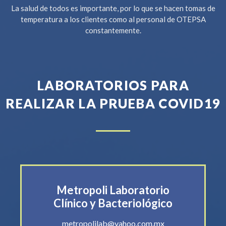
La salud de todos es importante, por lo que se hacen tomas de
temperatura a los clientes como al personal de OTEPSA
constantemente.
LABORATORIOS PARA
REALIZAR LA PRUEBA COVID19
Metropoli Laboratorio
Clínico y Bacteriológico
metropolilab@yahoo.com.mx