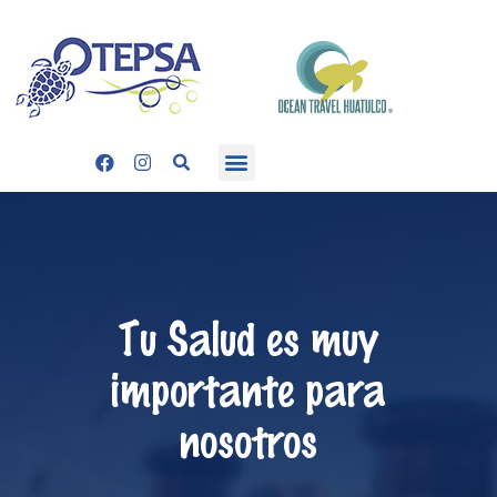
Tu Salud es muy
importante para
nosotros